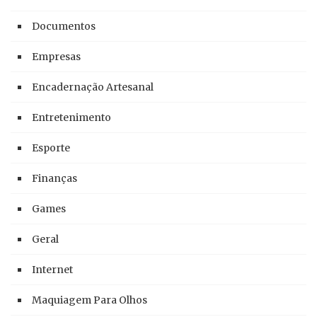
Documentos
Empresas
Encadernação Artesanal
Entretenimento
Esporte
Finanças
Games
Geral
Internet
Maquiagem Para Olhos