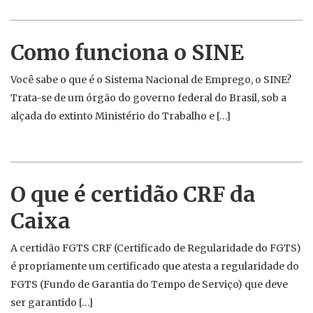
Como funciona o SINE
Você sabe o que é o Sistema Nacional de Emprego, o SINE?
Trata-se de um órgão do governo federal do Brasil, sob a
alçada do extinto Ministério do Trabalho e […]
O que é certidão CRF da
Caixa
A certidão FGTS CRF (Certificado de Regularidade do FGTS)
é propriamente um certificado que atesta a regularidade do
FGTS (Fundo de Garantia do Tempo de Serviço) que deve
ser garantido […]