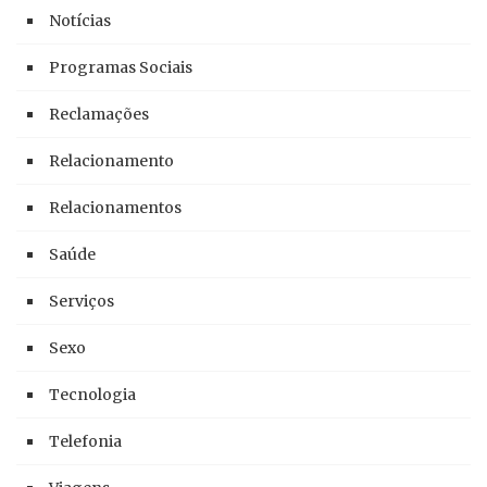
Notícias
Programas Sociais
Reclamações
Relacionamento
Relacionamentos
Saúde
Serviços
Sexo
Tecnologia
Telefonia