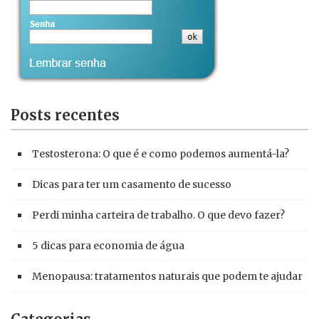
Posts recentes
Testosterona: O que é e como podemos aumentá-la?
Dicas para ter um casamento de sucesso
Perdi minha carteira de trabalho. O que devo fazer?
5 dicas para economia de água
Menopausa: tratamentos naturais que podem te ajudar