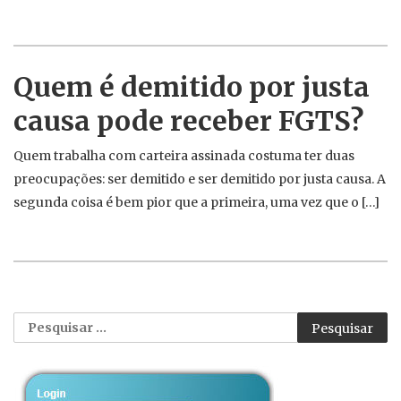
Quem é demitido por justa
causa pode receber FGTS?
Quem trabalha com carteira assinada costuma ter duas
preocupações: ser demitido e ser demitido por justa causa. A
segunda coisa é bem pior que a primeira, uma vez que o […]
Pesquisar
por: